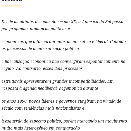
Desde as últimas décadas do século XX, a América do Sul passa
por profundas mudanças políticas e
econômicas que a tornaram mais democrática e liberal. Contudo,
os processos de democratização política
e liberalização econômica não convergiram espontaneamente na
região. Ao contrário, esses dois processos
estruturais apresentaram grandes incompatibilidades. Em
resposta à agenda neoliberal, hegemônica durante
os anos 1990, novos líderes e governos surgiram na virada de
século com tendências mais nacionalistas e
à esquerda do espectro político, porém marcando um movimento
muito mais heterogêneo em comparação