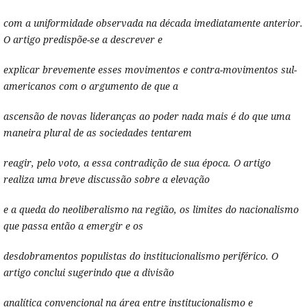
com a uniformidade observada na década imediatamente anterior.
O artigo predispõe-se a descrever e
explicar brevemente esses movimentos e contra-movimentos sul-
americanos com o argumento de que a
ascensão de novas lideranças ao poder nada mais é do que uma
maneira plural de as sociedades tentarem
reagir, pelo voto, a essa contradição de sua época. O artigo
realiza uma breve discussão sobre a elevação
e a queda do neoliberalismo na região, os limites do nacionalismo
que passa então a emergir e os
desdobramentos populistas do institucionalismo periférico. O
artigo conclui sugerindo que a divisão
analítica convencional na área entre institucionalismo e