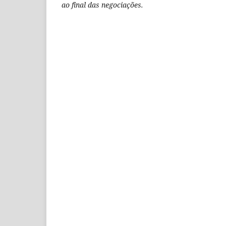
ao final das negociações.