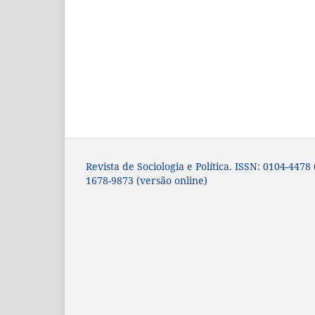
Revista de Sociologia e Política. ISSN: 0104-4478
1678-9873 (versão online)