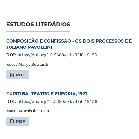
ESTUDOS LITERÁRIOS
COMPOSIÇÃO E CONFISSÃO - OS DOIS PROCESSOS DE
JULIANO PAVOLLINI
DOI:
https://doi.org/10.5380/rel.v39i0.19155
Rosse Marye Bernardi
PDF
CURITIBA, TEATRO E EUFORIA, 1927
DOI:
https://doi.org/10.5380/rel.v39i0.19156
Marta Morais da Costa
PDF