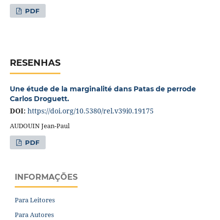
PDF
RESENHAS
Une étude de la marginalité dans Patas de perrode
Carlos Droguett.
DOI:
https://doi.org/10.5380/rel.v39i0.19175
AUDOUIN Jean-Paul
PDF
INFORMAÇÕES
Para Leitores
Para Autores