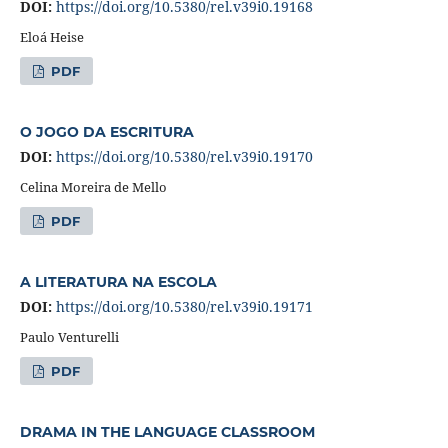
DOI:
https://doi.org/10.5380/rel.v39i0.19168
Eloá Heise
PDF
O JOGO DA ESCRITURA
DOI:
https://doi.org/10.5380/rel.v39i0.19170
Celina Moreira de Mello
PDF
A LITERATURA NA ESCOLA
DOI:
https://doi.org/10.5380/rel.v39i0.19171
Paulo Venturelli
PDF
DRAMA IN THE LANGUAGE CLASSROOM