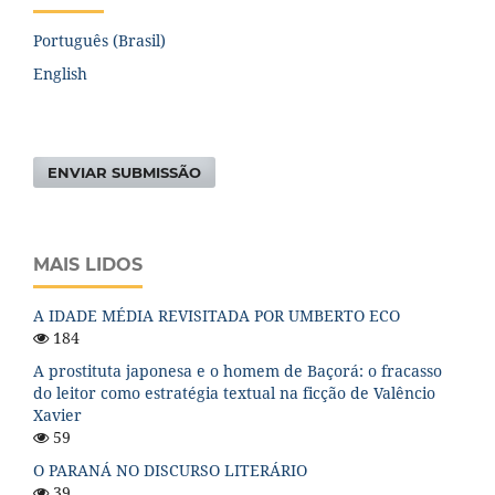
Português (Brasil)
English
ENVIAR SUBMISSÃO
MAIS LIDOS
A IDADE MÉDIA REVISITADA POR UMBERTO ECO
184
A prostituta japonesa e o homem de Baçorá: o fracasso
do leitor como estratégia textual na ficção de Valêncio
Xavier
59
O PARANÁ NO DISCURSO LITERÁRIO
39