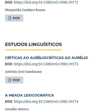
DOI:
https://doi.org/10.5380/rel.v39i0.19172
Margarida Gandara Rauen
PDF
ESTUDOS LINGUÍSTICOS
CRÍTICAS AO AURÉLIOCRÍTICAS AO AURÉLIO
DOI:
https://doi.org/10.5380/rel.v39i0.19173
Antônio José Sandmann
PDF
A MEADA LEXICOGRÁFICA
DOI:
https://doi.org/10.5380/rel.v39i0.19174
Geraldo Mattos