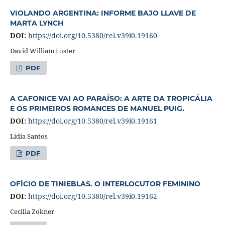
VIOLANDO ARGENTINA: INFORME BAJO LLAVE DE
MARTA LYNCH
DOI:
https://doi.org/10.5380/rel.v39i0.19160
David William Foster
PDF
A CAFONICE VAI AO PARAÍSO: A ARTE DA TROPICÁLIA
E OS PRIMEIROS ROMANCES DE MANUEL PUIG.
DOI:
https://doi.org/10.5380/rel.v39i0.19161
Lidia Santos
PDF
OFÍCIO DE TINIEBLAS. O INTERLOCUTOR FEMININO
DOI:
https://doi.org/10.5380/rel.v39i0.19162
Cecilia Zokner