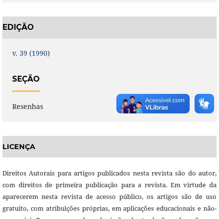
EDIÇÃO
v. 39 (1990)
SEÇÃO
Resenhas
LICENÇA
Direitos Autorais para artigos publicados nesta revista são do autor,
com direitos de primeira publicação para a revista. Em virtude da
aparecerem nesta revista de acesso público, os artigos são de uso
gratuito, com atribuições próprias, em aplicações educacionais e não-