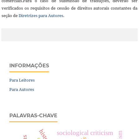
comerciais.Para o caso de submissão de traduções, deverão ser
verificados os requisitos de cessão de direitos autorais constantes da
seção de
Diretrizes para Autores
.
INFORMAÇÕES
Para Leitores
Para Autores
PALAVRAS-CHAVE
sociological criticism