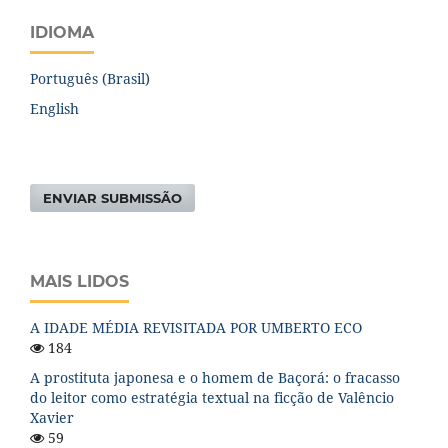
IDIOMA
Português (Brasil)
English
ENVIAR SUBMISSÃO
MAIS LIDOS
A IDADE MÉDIA REVISITADA POR UMBERTO ECO
184
A prostituta japonesa e o homem de Baçorá: o fracasso
do leitor como estratégia textual na ficção de Valêncio
Xavier
59