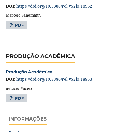
DOI:
https://doi.org/10.5380/rel.v52i0.18952
Marcelo Sandmann
PDF
PRODUÇÃO ACADÊMICA
Produção Acadêmica
DOI:
https://doi.org/10.5380/rel.v52i0.18953
autores Vários
PDF
INFORMAÇÕES