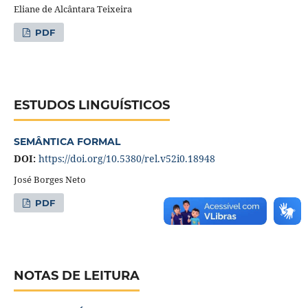
Eliane de Alcântara Teixeira
PDF
ESTUDOS LINGUÍSTICOS
SEMÂNTICA FORMAL
DOI:
https://doi.org/10.5380/rel.v52i0.18948
José Borges Neto
PDF
NOTAS DE LEITURA