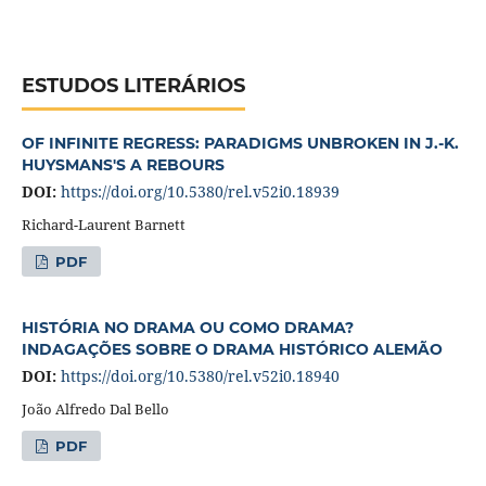
ESTUDOS LITERÁRIOS
OF INFINITE REGRESS: PARADIGMS UNBROKEN IN J.-K.
HUYSMANS'S A REBOURS
DOI:
https://doi.org/10.5380/rel.v52i0.18939
Richard-Laurent Barnett
PDF
HISTÓRIA NO DRAMA OU COMO DRAMA?
INDAGAÇÕES SOBRE O DRAMA HISTÓRICO ALEMÃO
DOI:
https://doi.org/10.5380/rel.v52i0.18940
João Alfredo Dal Bello
PDF