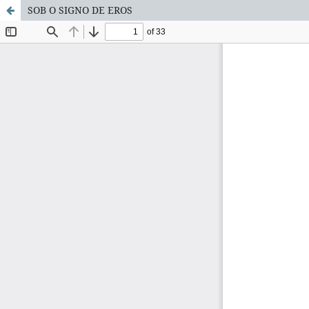
SOB O SIGNO DE EROS