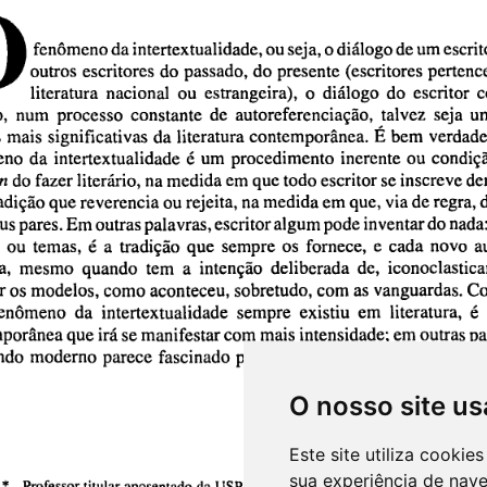
O nosso site us
Este site utiliza cooki
sua experiência de nav