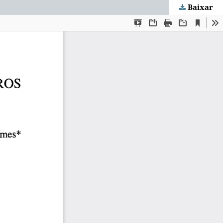
Baixar