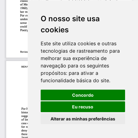
O nosso site usa
cookies
Este site utiliza cookies e outras
tecnologias de rastreamento para
melhorar sua experiência de
navegação para os seguintes
propósitos:
para ativar a
funcionalidade básica do site
.
Concordo
Eu recuso
Alterar as minhas preferências