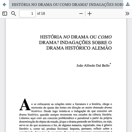
HISTÓRIA NO DRAMA OU COMO DRAMA? INDAGAÇÕES SOBRE O DRAMA HISTÓRICO ALEMÃO