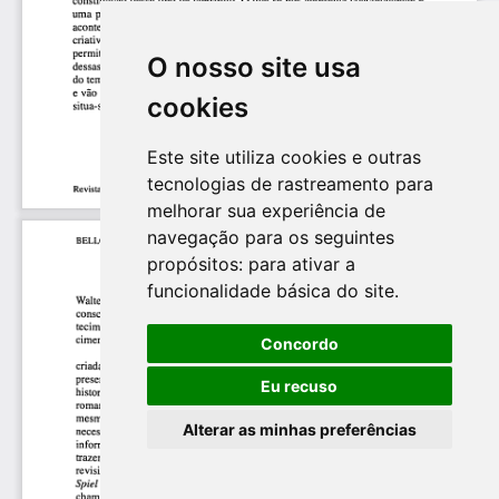
O nosso site usa
cookies
Este site utiliza cookies e outras
tecnologias de rastreamento para
melhorar sua experiência de
navegação para os seguintes
propósitos:
para ativar a
funcionalidade básica do site
.
Concordo
Eu recuso
Alterar as minhas preferências