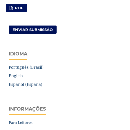
PDF
ENVIAR SUBMISSÃO
IDIOMA
Português (Brasil)
English
Español (España)
INFORMAÇÕES
Para Leitores