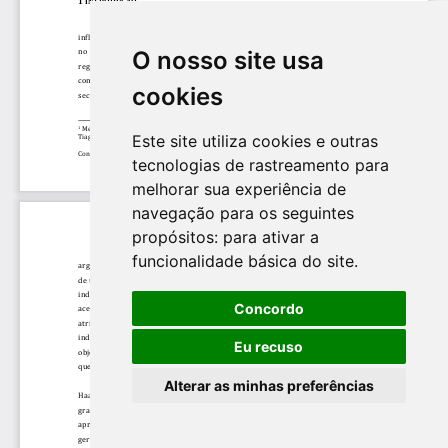
O nosso site usa
cookies
Este site utiliza cookies e outras
tecnologias de rastreamento para
melhorar sua experiência de
navegação para os seguintes
propósitos:
para ativar a
funcionalidade básica do site
.
Concordo
Eu recuso
Alterar as minhas preferências