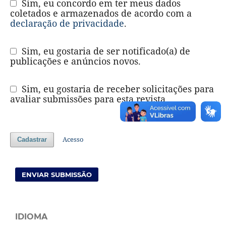
Sim, eu concordo em ter meus dados
coletados e armazenados de acordo com a
declaração de privacidade
.
Sim, eu gostaria de ser notificado(a) de
publicações e anúncios novos.
Sim, eu gostaria de receber solicitações para
avaliar submissões para esta revista.
Acesso
Cadastrar
ENVIAR SUBMISSÃO
IDIOMA