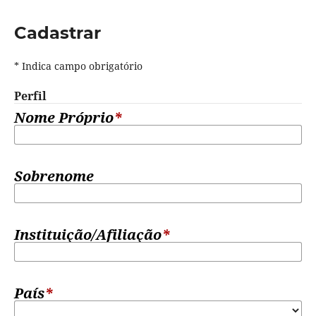
Cadastrar
* Indica campo obrigatório
Perfil
Nome Próprio
*
Sobrenome
Instituição/Afiliação
*
País
*