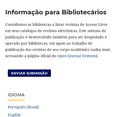
Informação para Bibliotecários
Convidamos as bibliotecas a listar revistas de Acesso Livre
em seus catálogos de revistas eletrônicas. Este sistema de
publicação é desenvolvido também para ser hospedado e
operado por bibliotecas, em apoio ao trabalho de
publicação das revistas do seu corpo acadêmico (saiba mais
acessando a página oficial do
Open Journal Systems
).
ENVIAR SUBMISSÃO
IDIOMA
Português (Brasil)
English