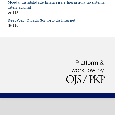
Moeda, instabilidade financeira e hierarquia no sistema
internacional
118
DeepWeb: O Lado Sombrio da Internet
116