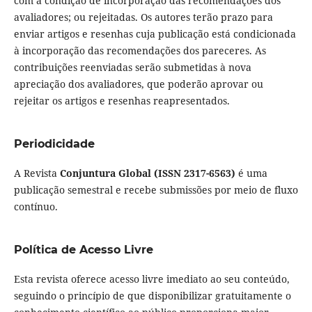
com a condição de incorporação das recomendações dos
avaliadores; ou rejeitadas. Os autores terão prazo para
enviar artigos e resenhas cuja publicação está condicionada
à incorporação das recomendações dos pareceres. As
contribuições reenviadas serão submetidas à nova
apreciação dos avaliadores, que poderão aprovar ou
rejeitar os artigos e resenhas reapresentados.
Periodicidade
A Revista
Conjuntura Global (ISSN 2317-6563)
é uma
publicação semestral e recebe submissões por meio de fluxo
contínuo.
Política de Acesso Livre
Esta revista oferece acesso livre imediato ao seu conteúdo,
seguindo o princípio de que disponibilizar gratuitamente o