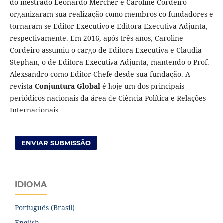
do mestrado Leonardo Mèrcher e Caroline Cordeiro
organizaram sua realização como membros co-fundadores e
tornaram-se Editor Executivo e Editora Executiva Adjunta,
respectivamente. Em 2016, após três anos, Caroline
Cordeiro assumiu o cargo de Editora Executiva e Claudia
Stephan, o de Editora Executiva Adjunta, mantendo o Prof.
Alexsandro como Editor-Chefe desde sua fundação. A
revista
Conjuntura Global
é hoje um dos principais
periódicos nacionais da área de Ciência Política e Relações
Internacionais.
ENVIAR SUBMISSÃO
IDIOMA
Português (Brasil)
English