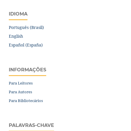
IDIOMA
Português (Brasil)
English
Español (España)
INFORMAÇÕES
Para Leitores
Para Autores
Para Bibliotecários
PALAVRAS-CHAVE