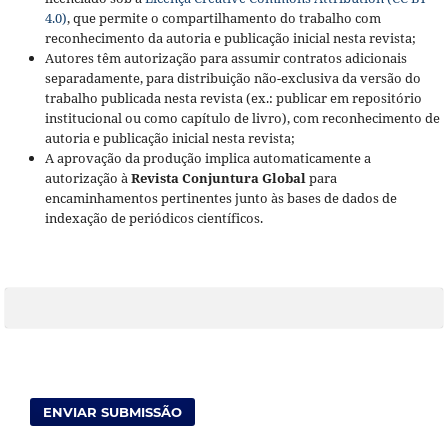
4.0)
, que permite o compartilhamento do trabalho com
reconhecimento da autoria e publicação inicial nesta revista;
Autores têm autorização para assumir contratos adicionais
separadamente, para distribuição não-exclusiva da versão do
trabalho publicada nesta revista (ex.: publicar em repositório
institucional ou como capítulo de livro), com reconhecimento de
autoria e publicação inicial nesta revista;
A aprovação da produção implica automaticamente a
autorização à
Revista Conjuntura Global
para
encaminhamentos pertinentes junto às bases de dados de
indexação de periódicos científicos.
ENVIAR SUBMISSÃO