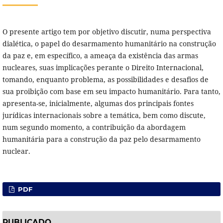
O presente artigo tem por objetivo discutir, numa perspectiva
dialética, o papel do desarmamento humanitário na construção
da paz e, em específico, a ameaça da existência das armas
nucleares, suas implicações perante o Direito Internacional,
tomando, enquanto problema, as possibilidades e desafios de
sua proibição com base em seu impacto humanitário. Para tanto,
apresenta-se, inicialmente, algumas dos principais fontes
jurídicas internacionais sobre a temática, bem como discute,
num segundo momento, a contribuição da abordagem
humanitária para a construção da paz pelo desarmamento
nuclear.
PDF
PUBLICADO