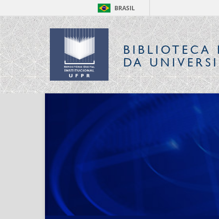
BRASIL
BIBLIOTECA 
DA UNIVERS