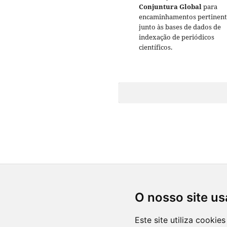
Conjuntura Global
para
encaminhamentos pertinent
junto às bases de dados de
indexação de periódicos
científicos.
O nosso site us
Este site utiliza cooki