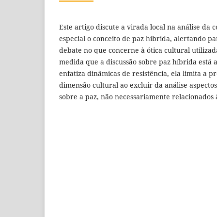
Este artigo discute a virada local na análise da
especial o conceito de paz híbrida, alertando pa
debate no que concerne à ótica cultural utiliza
medida que a discussão sobre paz híbrida está a
enfatiza dinâmicas de resistência, ela limita a p
dimensão cultural ao excluir da análise aspectos
sobre a paz, não necessariamente relacionados à