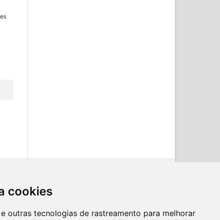
es
a cookies
es e outras tecnologias de rastreamento para melhorar