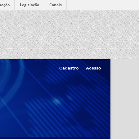
mação
Legislação
Canais
Cadastro
Acesso