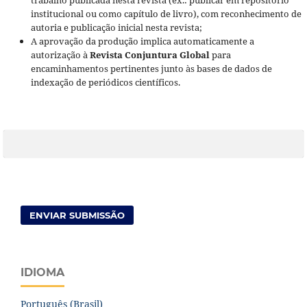
institucional ou como capítulo de livro), com reconhecimento de
autoria e publicação inicial nesta revista;
A aprovação da produção implica automaticamente a
autorização à
Revista Conjuntura Global
para
encaminhamentos pertinentes junto às bases de dados de
indexação de periódicos científicos.
ENVIAR SUBMISSÃO
IDIOMA
Português (Brasil)