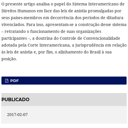
O presente artigo analisa o papel do Sistema Interamericano de
Direitos Humanos em face das leis de anistia promulgadas por
seus países-membros em decorrência dos períodos de ditadura
vivenciados. Para isso, apresentam-se a construção desse sistema
– retratando o funcionamento de suas organizações
participantes –, a doutrina do Controle de Convencionalidade
adotada pela Corte Interamericana, a jurisprudência em relação
às leis de anistia e, por fim, o alinhamento do Brasil à sua
posição.
PDF
PUBLICADO
2017-02-07