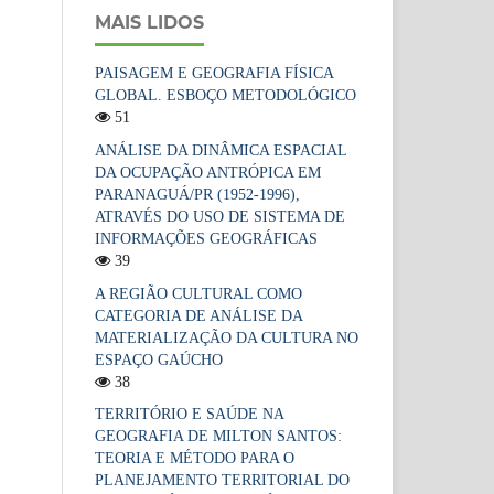
MAIS LIDOS
PAISAGEM E GEOGRAFIA FÍSICA
GLOBAL. ESBOÇO METODOLÓGICO
51
ANÁLISE DA DINÂMICA ESPACIAL
DA OCUPAÇÃO ANTRÓPICA EM
PARANAGUÁ/PR (1952-1996),
ATRAVÉS DO USO DE SISTEMA DE
INFORMAÇÕES GEOGRÁFICAS
39
A REGIÃO CULTURAL COMO
CATEGORIA DE ANÁLISE DA
MATERIALIZAÇÃO DA CULTURA NO
ESPAÇO GAÚCHO
38
TERRITÓRIO E SAÚDE NA
GEOGRAFIA DE MILTON SANTOS:
TEORIA E MÉTODO PARA O
PLANEJAMENTO TERRITORIAL DO