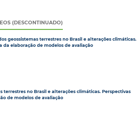
EOS (DESCONTINUADO)
s geossistemas terrestres no Brasil e alterações climáticas.
a da elaboração de modelos de avaliação
terrestres no Brasil e alterações climáticas. Perspectivas
ção de modelos de avaliação