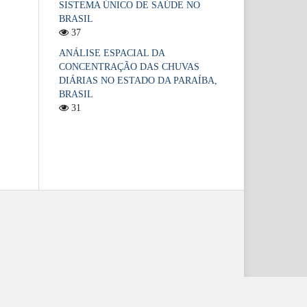
SISTEMA ÚNICO DE SAÚDE NO
BRASIL
37
ANÁLISE ESPACIAL DA
CONCENTRAÇÃO DAS CHUVAS
DIÁRIAS NO ESTADO DA PARAÍBA,
BRASIL
31