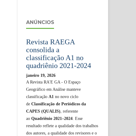
ANÚNCIOS
Revista RAEGA
consolida a
classificação A1 no
quadriênio 2021-2024
janeiro 19, 2026
A Revista RA'E GA - O Espaço
Geográfico em Análise manteve
classificação
A1
no novo ciclo
de
Classificação de Periódicos da
CAPES (QUALIS)
, referente
ao
Quadriênio 2021–2024
. Esse
resultado reflete a qualidade dos trabalhos
dos autores, a qualidade dos revisores e o