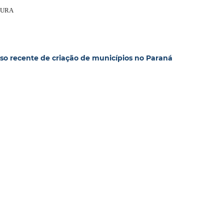
MOURA
sso recente de criação de municípios no Paraná