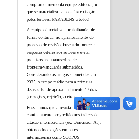
comprometimento da equipe editorial, o
que se materializa na consulta e citação
pelos leitores. PARABÉNS a todos!
A equipe editorial vem trabalhando, de
forma contínua, no aprimoramento do
processo de revisão, buscando fornecer
respostas céleres aos autores e evitar
prejuízos aos manuscritos de
fronteira/vanguarda submetidos.
Considerando os artigos submetidos em
2025, o tempo médio para a primeira
decisão foi de aproximadamente 40 dias
(correções, rejeição, aceite etc.).
Ressaltamos que a revista tem
continuamente progredido nos índices de
citação internacionais (ex. Dimension AI),
obtendo indexações em bases
internacionais como SCOPUS.