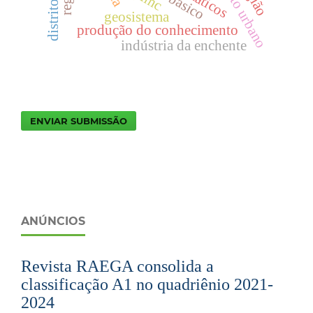
geosistema
produção do conhecimento
indústria da enchente
ENVIAR SUBMISSÃO
ANÚNCIOS
Revista RAEGA consolida a
classificação A1 no quadriênio 2021-
2024