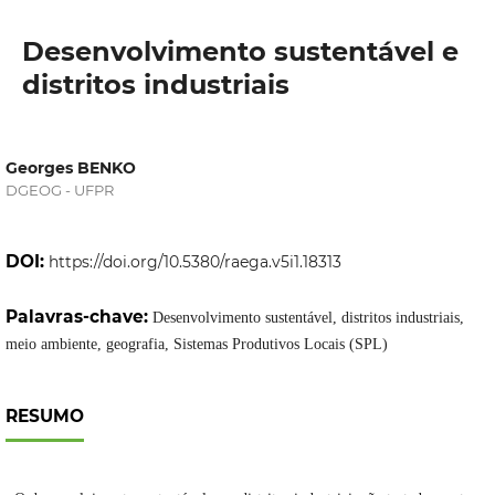
Desenvolvimento sustentável e
distritos industriais
Georges BENKO
DGEOG - UFPR
DOI:
https://doi.org/10.5380/raega.v5i1.18313
Palavras-chave:
Desenvolvimento sustentável, distritos industriais,
meio ambiente, geografia, Sistemas Produtivos Locais (SPL)
RESUMO