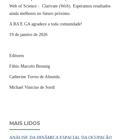
Web of Science - Clarivate (WoS). Esperamos resultados
ainda melhores no futuro próximo.
A RA'E GA agradece a toda comunidade!
19 de janeiro de 2026
Editores
Fábio Marcelo Breunig
Catherine Torres de Almeida
Michael Vinicius de Sordi
MAIS LIDOS
ANÁLISE DA DINÂMICA ESPACIAL DA OCUPAÇÃO