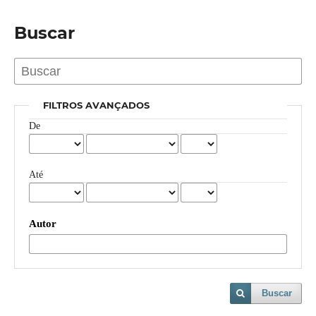
Buscar
FILTROS AVANÇADOS
De
Até
Autor
Buscar