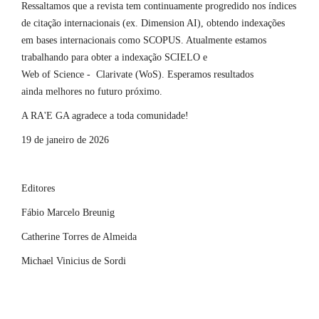
Ressaltamos que a revista tem continuamente progredido nos índices
de citação internacionais (ex. Dimension AI), obtendo indexações
em bases internacionais como SCOPUS. Atualmente estamos
trabalhando para obter a indexação SCIELO e
Web of Science - Clarivate (WoS). Esperamos resultados
ainda melhores no futuro próximo.
A RA'E GA agradece a toda comunidade!
19 de janeiro de 2026
Editores
Fábio Marcelo Breunig
Catherine Torres de Almeida
Michael Vinicius de Sordi