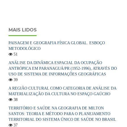
MAIS LIDOS
PAISAGEM E GEOGRAFIA FÍSICA GLOBAL. ESBOÇO
METODOLÓGICO
51
ANÁLISE DA DINÂMICA ESPACIAL DA OCUPAÇÃO
ANTRÓPICA EM PARANAGUÁ/PR (1952-1996), ATRAVÉS DO
USO DE SISTEMA DE INFORMAÇÕES GEOGRÁFICAS
39
A REGIÃO CULTURAL COMO CATEGORIA DE ANÁLISE DA
MATERIALIZAÇÃO DA CULTURA NO ESPAÇO GAÚCHO
38
TERRITÓRIO E SAÚDE NA GEOGRAFIA DE MILTON
SANTOS: TEORIA E MÉTODO PARA O PLANEJAMENTO
TERRITORIAL DO SISTEMA ÚNICO DE SAÚDE NO BRASIL
37