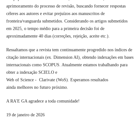
aprimoramento do processo de revisão, buscando fornecer respostas
céleres aos autores e evitar prejuízos aos manuscritos de
fronteira/vanguarda submetidos. Considerando os artigos submetidos
em 2025, o tempo médio para a primeira decisão foi de
aproximadamente 40 dias (correções, rejeição, aceite etc.).
Ressaltamos que a revista tem continuamente progredido nos índices de
citação internacionais (ex. Dimension AI), obtendo indexações em bases
internacionais como SCOPUS. Atualmente estamos trabalhando para
obter a indexação SCIELO e
Web of Science - Clarivate (WoS). Esperamos resultados
ainda melhores no futuro próximo.
A RA'E GA agradece a toda comunidade!
19 de janeiro de 2026