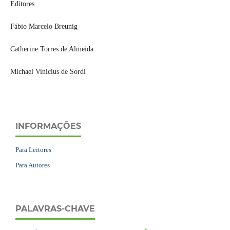
Editores
Fábio Marcelo Breunig
Catherine Torres de Almeida
Michael Vinicius de Sordi
INFORMAÇÕES
Para Leitores
Para Autores
PALAVRAS-CHAVE