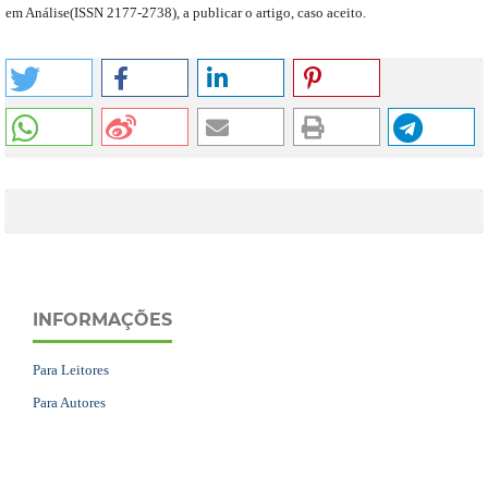
em Análise
(
ISSN 2177-2738
)
,
a publicar o artigo, caso aceito.
INFORMAÇÕES
Para Leitores
Para Autores