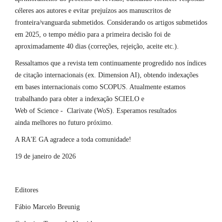
céleres aos autores e evitar prejuízos aos manuscritos de
fronteira/vanguarda submetidos. Considerando os artigos submetidos
em 2025, o tempo médio para a primeira decisão foi de
aproximadamente 40 dias (correções, rejeição, aceite etc.).
Ressaltamos que a revista tem continuamente progredido nos índices
de citação internacionais (ex. Dimension AI), obtendo indexações
em bases internacionais como SCOPUS. Atualmente estamos
trabalhando para obter a indexação SCIELO e
Web of Science - Clarivate (WoS). Esperamos resultados
ainda melhores no futuro próximo.
A RA'E GA agradece a toda comunidade!
19 de janeiro de 2026
Editores
Fábio Marcelo Breunig