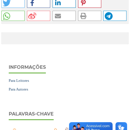
INFORMAÇÕES
Para Leitores
Para Autores
PALAVRAS-CHAVE