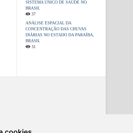
SISTEMA ÚNICO DE SAÚDE NO
BRASIL
37
ANÁLISE ESPACIAL DA
CONCENTRAÇÃO DAS CHUVAS
DIÁRIAS NO ESTADO DA PARAÍBA,
BRASIL
31
a cookies