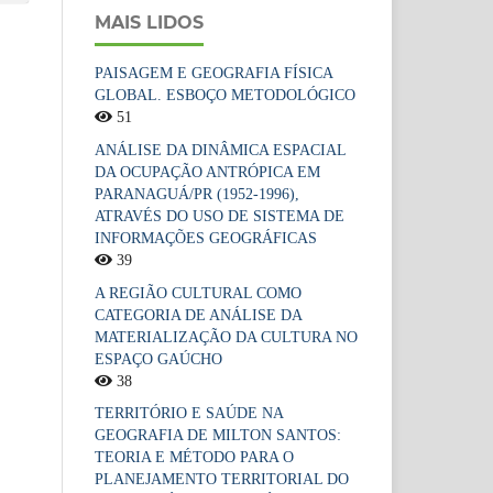
MAIS LIDOS
PAISAGEM E GEOGRAFIA FÍSICA
GLOBAL. ESBOÇO METODOLÓGICO
51
ANÁLISE DA DINÂMICA ESPACIAL
DA OCUPAÇÃO ANTRÓPICA EM
PARANAGUÁ/PR (1952-1996),
ATRAVÉS DO USO DE SISTEMA DE
INFORMAÇÕES GEOGRÁFICAS
39
A REGIÃO CULTURAL COMO
CATEGORIA DE ANÁLISE DA
MATERIALIZAÇÃO DA CULTURA NO
ESPAÇO GAÚCHO
38
TERRITÓRIO E SAÚDE NA
GEOGRAFIA DE MILTON SANTOS:
TEORIA E MÉTODO PARA O
PLANEJAMENTO TERRITORIAL DO