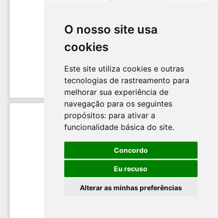
O nosso site usa
cookies
Este site utiliza cookies e outras
tecnologias de rastreamento para
melhorar sua experiência de
navegação para os seguintes
propósitos:
para ativar a
funcionalidade básica do site
.
Concordo
Eu recuso
Alterar as minhas preferências