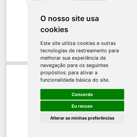
O nosso site usa
cookies
Este site utiliza cookies e outras
tecnologias de rastreamento para
melhorar sua experiência de
navegação para os seguintes
propósitos:
para ativar a
funcionalidade básica do site
.
Concordo
Eu recuso
Alterar as minhas preferências