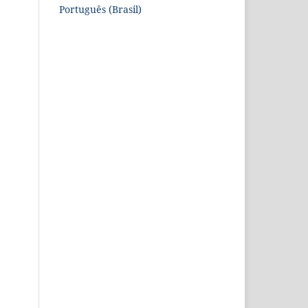
Português (Brasil)