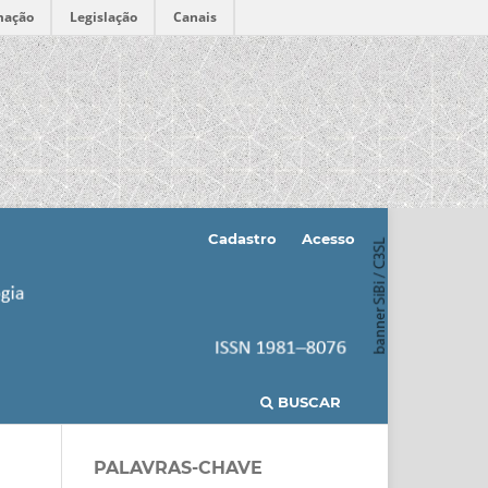
mação
Legislação
Canais
Cadastro
Acesso
BUSCAR
PALAVRAS-CHAVE