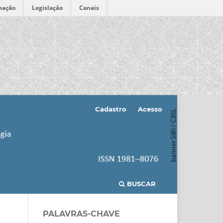
mação
Legislação
Canais
Cadastro
Acesso
BUSCAR
PALAVRAS-CHAVE