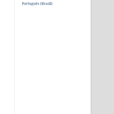
Português (Brasil)