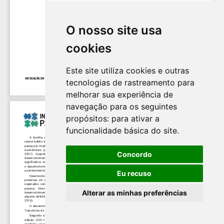
O nosso site usa
cookies
Este site utiliza cookies e outras
tecnologias de rastreamento para
melhorar sua experiência de
navegação para os seguintes
propósitos:
para ativar a
funcionalidade básica do site
.
Concordo
Eu recuso
Alterar as minhas preferências