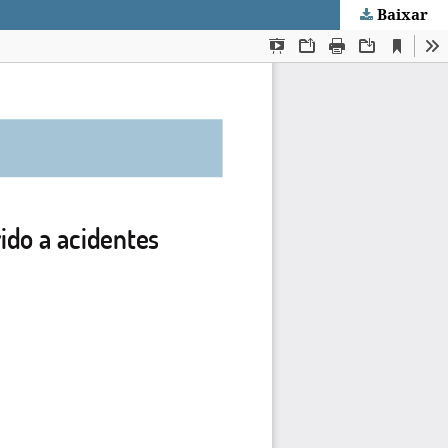
Baixar