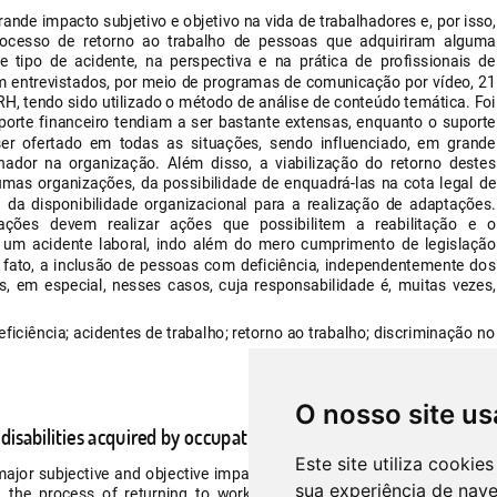
O nosso site us
Este site utiliza cooki
sua experiência de nav