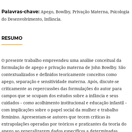
Palavras-chave:
Apego, Bowlby, Privação Materna, Psicologia
do Desenvolvimento, Infância.
RESUMO
O presente trabalho empreendeu uma análise conceitual da
formulação de apego e privação materna de John Bowlby. São
contextualizados e definidos teoricamente conceitos como
apego, separação e sensitividade materna. Após, discute-se
criticamente as repercussões das formulações do autor para
campos que se ocupam dos estudos sobre a infância e seus
cuidados－como acolhimento institucional e educação infantil－
com implicações sobre o papel social da mulher e trabalho
feminino. Apresentam-se autores que tecem críticas às
extrapolações operadas por teóricos e praticantes da teoria do
apego ao generalizarem dados específicos a determinadas