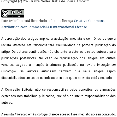
Copyright (c) 2025 Kaira Neder, Katia de Souza Amorim
Este trabalho está licenciado sob uma licença
Creative Commons
Attribution-NonCommercial 4.0 International License
.
A aprovação dos artigos implica a aceitação imediata e sem ônus de que a
revista
Interação em Psicologia
terá exclusividade na primeira publicação do
artigo. Os autores continuarão, não obstante, a deter os direitos autorais para
publicações posteriores. No caso de republicação dos artigos em outros
veículos, exige-se a menção à primeira publicação na revista I
nteração em
Psicologia
. Os autores autorizam também que seus artigos sejam
disponibilizados em todos os indexadores aos quais a revista está vinculada.
A Comissão Editorial não se responsabiliza pelos conceitos ou afirmações
expressos nos trabalhos publicados, que são de inteira responsabilidade dos
autores.
A revista
Interação em Psicologia
oferece acesso livre imediato ao seu conteúdo,