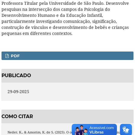
Professora Titular pela Universidade de São Paulo. Desenvolve
pesquisas na intersecção dos campos da Psicologia do
Desenvolvimento Humano e da Educação Infantil,
particularmente investigando comunicação, significação,
construção de vínculos e desenvolvimento de bebês e crianças
pequenas em diferentes contextos.
PDF
PUBLICADO
29-09-2025
COMO CITAR
Neder, K., & Amorim, K. de S. (2025). O conceito de privação materna na