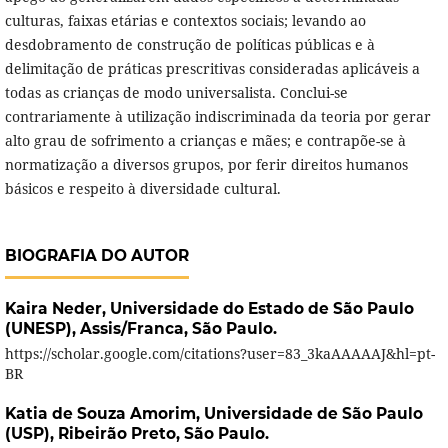
culturas, faixas etárias e contextos sociais; levando ao
desdobramento de construção de políticas públicas e à
delimitação de práticas prescritivas consideradas aplicáveis a
todas as crianças de modo universalista. Conclui-se
contrariamente à utilização indiscriminada da teoria por gerar
alto grau de sofrimento a crianças e mães; e contrapõe-se à
normatização a diversos grupos, por ferir direitos humanos
básicos e respeito à diversidade cultural.
BIOGRAFIA DO AUTOR
Kaira Neder,
Universidade do Estado de São Paulo
(UNESP), Assis/Franca, São Paulo.
https://scholar.google.com/citations?user=83_3kaAAAAAJ&hl=pt-
BR
Katia de Souza Amorim,
Universidade de São Paulo
(USP), Ribeirão Preto, São Paulo.