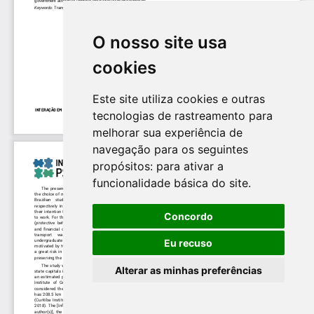
O nosso site usa
cookies
Este site utiliza cookies e outras
tecnologias de rastreamento para
melhorar sua experiência de
navegação para os seguintes
propósitos:
para ativar a
funcionalidade básica do site
.
Concordo
Eu recuso
Alterar as minhas preferências