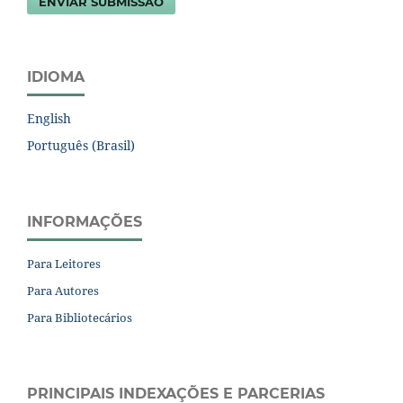
ENVIAR SUBMISSÃO
IDIOMA
English
Português (Brasil)
INFORMAÇÕES
Para Leitores
Para Autores
Para Bibliotecários
PRINCIPAIS INDEXAÇÕES E PARCERIAS