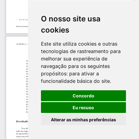
O nosso site usa
cookies
Este site utiliza cookies e outras
tecnologias de rastreamento para
melhorar sua experiência de
navegação para os seguintes
propósitos:
para ativar a
funcionalidade básica do site
.
Concordo
Eu recuso
Alterar as minhas preferências