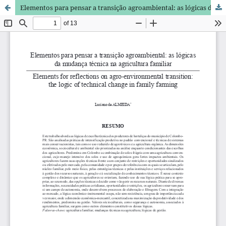
Elementos para pensar a transição agroambiental: as lógicas da mudança técnica na agricultura familiar