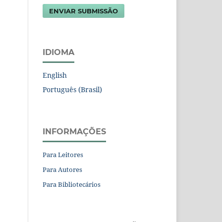
ENVIAR SUBMISSÃO
IDIOMA
English
Português (Brasil)
INFORMAÇÕES
Para Leitores
Para Autores
Para Bibliotecários