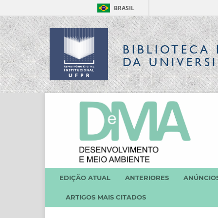
BRASIL
BIBLIOTECA 
DA UNIVERS
EDIÇÃO ATUAL
ANTERIORES
ANÚNCIO
ARTIGOS MAIS CITADOS