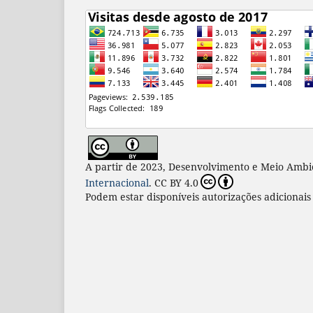
A partir de 2023, Desenvolvimento e Meio Ambi
Internacional
. CC BY 4.0
Podem estar disponíveis autorizações adicionai