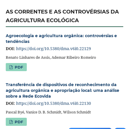
AS CORRENTES E AS CONTROVÉRSIAS DA
AGRICULTURA ECOLÓGICA
Agroecologia e agricultura orgânica: controvérsias e
tendências
DOI:
https://doi.org/10.5380/dma.v6i0.22129
Renato Linhares de Assis, Ademar Ribeiro Romeiro
PDF
Transferência de dispositivos de reconhecimento da
agricultura orgânica e apropriação local: uma análise
sobre a Rede Ecovida
DOI:
https://doi.org/10.5380/dma.v6i0.22130
Pascal Byé, Vanice D. B. Schmidt, Wilson Schmidt
PDF