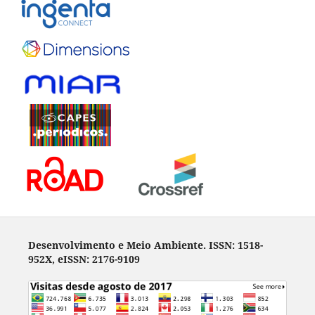
Desenvolvimento e Meio Ambiente. ISSN: 1518-
952X, eISSN: 2176-9109