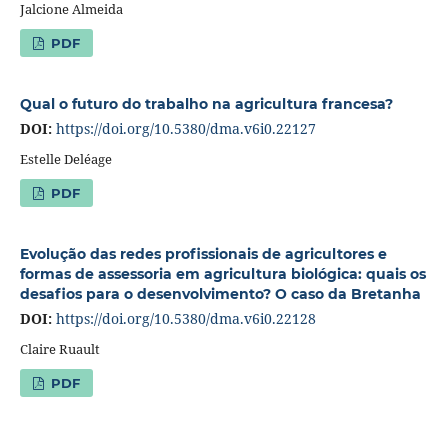
Jalcione Almeida
PDF
Qual o futuro do trabalho na agricultura francesa?
DOI:
https://doi.org/10.5380/dma.v6i0.22127
Estelle Deléage
PDF
Evolução das redes profissionais de agricultores e
formas de assessoria em agricultura biológica: quais os
desafios para o desenvolvimento? O caso da Bretanha
DOI:
https://doi.org/10.5380/dma.v6i0.22128
Claire Ruault
PDF