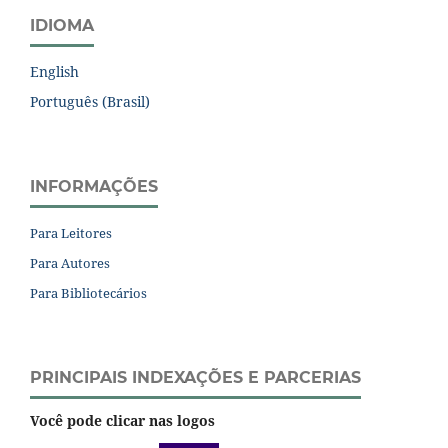
IDIOMA
English
Português (Brasil)
INFORMAÇÕES
Para Leitores
Para Autores
Para Bibliotecários
PRINCIPAIS INDEXAÇÕES E PARCERIAS
Você pode clicar nas logos