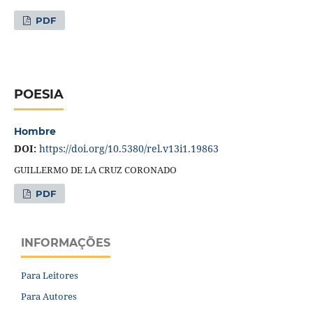
PDF
POESIA
Hombre
DOI:
https://doi.org/10.5380/rel.v13i1.19863
GUILLERMO DE LA CRUZ CORONADO
PDF
INFORMAÇÕES
Para Leitores
Para Autores