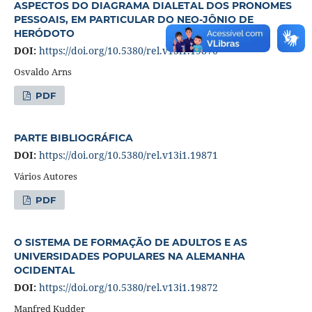
ASPECTOS DO DIAGRAMA DIALETAL DOS PRONOMES
PESSOAIS, EM PARTICULAR DO NEO-JÔNIO DE
HERÓDOTO
DOI:
https://doi.org/10.5380/rel.v13i1.19870
Osvaldo Arns
PDF
PARTE BIBLIOGRÁFICA
DOI:
https://doi.org/10.5380/rel.v13i1.19871
Vários Autores
PDF
O SISTEMA DE FORMAÇÃO DE ADULTOS E AS
UNIVERSIDADES POPULARES NA ALEMANHA
OCIDENTAL
DOI:
https://doi.org/10.5380/rel.v13i1.19872
Manfred Kudder