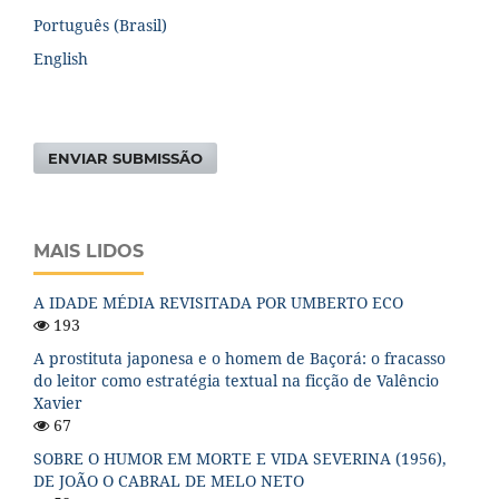
Português (Brasil)
English
ENVIAR SUBMISSÃO
MAIS LIDOS
A IDADE MÉDIA REVISITADA POR UMBERTO ECO
193
A prostituta japonesa e o homem de Baçorá: o fracasso
do leitor como estratégia textual na ficção de Valêncio
Xavier
67
SOBRE O HUMOR EM MORTE E VIDA SEVERINA (1956),
DE JOÃO O CABRAL DE MELO NETO