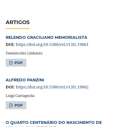
ARTIGOS
RELENDO GRACILIANO MEMORIALISTA
DOI:
https://doi.org/10.5380/rel.v13i1.19861
Temístocles Linhares
PDF
ALFREDO PANZINI
DOI:
https://doi.org/10.5380/rel.v13i1.19862
Luigi Castagnola
PDF
O QUARTO CENTENÁRIO DO NASCIMENTO DE