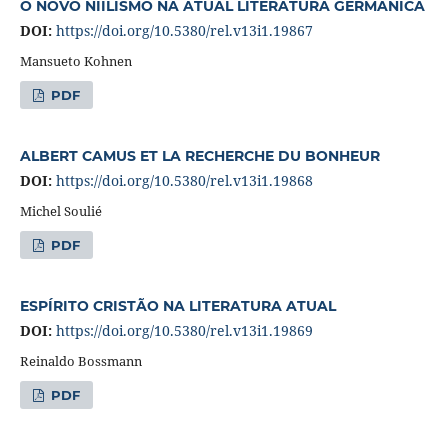
O NOVO NIILISMO NA ATUAL LITERATURA GERMÂNICA
DOI:
https://doi.org/10.5380/rel.v13i1.19867
Mansueto Kohnen
PDF
ALBERT CAMUS ET LA RECHERCHE DU BONHEUR
DOI:
https://doi.org/10.5380/rel.v13i1.19868
Michel Soulié
PDF
ESPÍRITO CRISTÃO NA LITERATURA ATUAL
DOI:
https://doi.org/10.5380/rel.v13i1.19869
Reinaldo Bossmann
PDF