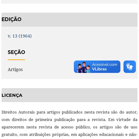
EDIÇÃO
v. 13 (1964)
SEÇÃO
Artigos
LICENÇA
Direitos Autorais para artigos publicados nesta revista são do autor,
com direitos de primeira publicação para a revista. Em virtude da
aparecerem nesta revista de acesso público, os artigos são de uso
gratuito, com atribuições próprias, em aplicações educacionais e não-