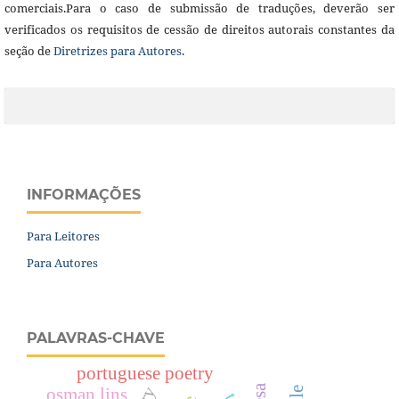
comerciais.Para o caso de submissão de traduções, deverão ser
verificados os requisitos de cessão de direitos autorais constantes da
seção de
Diretrizes para Autores
.
INFORMAÇÕES
Para Leitores
Para Autores
PALAVRAS-CHAVE
portuguese poetry
osman lins