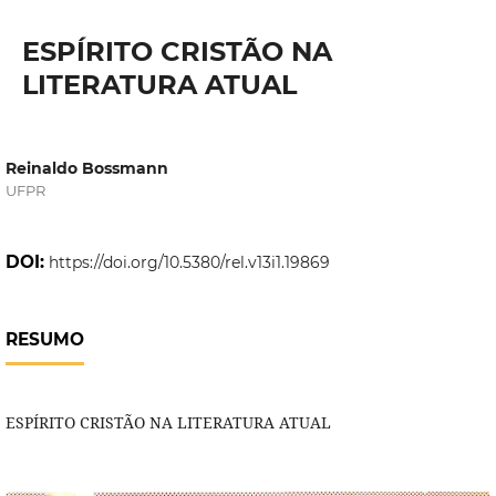
ESPÍRITO CRISTÃO NA
LITERATURA ATUAL
Reinaldo Bossmann
UFPR
DOI:
https://doi.org/10.5380/rel.v13i1.19869
RESUMO
ESPÍRITO CRISTÃO NA LITERATURA ATUAL