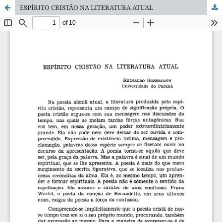
ESPÍRITO CRISTÃO NA LITERATURA ATUAL