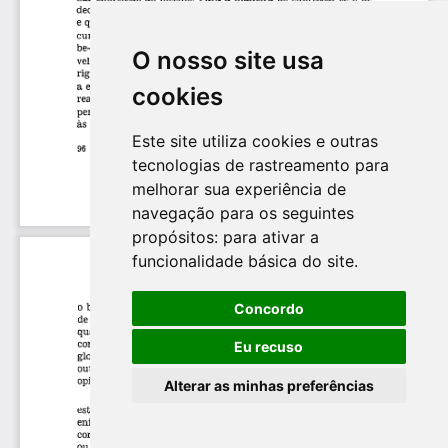
O nosso site usa
cookies
Este site utiliza cookies e outras
tecnologias de rastreamento para
melhorar sua experiência de
navegação para os seguintes
propósitos:
para ativar a
funcionalidade básica do site
.
Concordo
Eu recuso
Alterar as minhas preferências