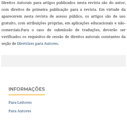
Direitos Autorais para artigos publicados nesta revista são do autor,
com direitos de primeira publicação para a revista. Em virtude da
aparecerem nesta revista de acesso público, os artigos são de uso
gratuito, com atribuições próprias, em aplicações educacionais e não-
comerciais.Para o caso de submissão de traduções, deverão ser
verificados os requisitos de cessão de direitos autorais constantes da
seção de
Diretrizes para Autores
.
INFORMAÇÕES
Para Leitores
Para Autores