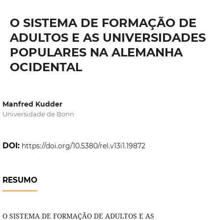
O SISTEMA DE FORMAÇÃO DE
ADULTOS E AS UNIVERSIDADES
POPULARES NA ALEMANHA
OCIDENTAL
Manfred Kudder
Universidade de Bonn
DOI:
https://doi.org/10.5380/rel.v13i1.19872
RESUMO
O SISTEMA DE FORMAÇÃO DE ADULTOS E AS