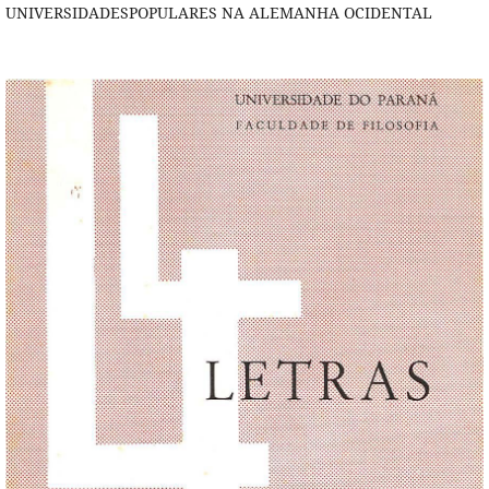
UNIVERSIDADESPOPULARES NA ALEMANHA OCIDENTAL