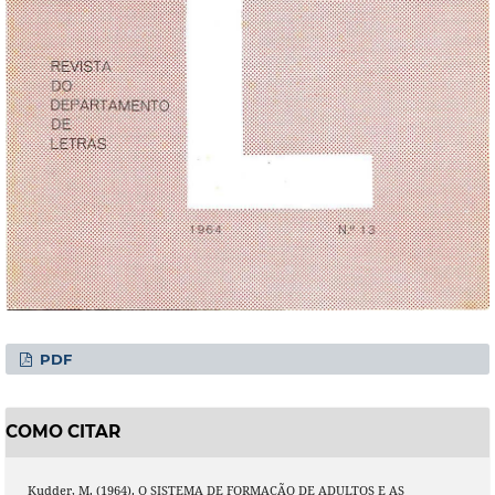
PDF
COMO CITAR
Kudder, M. (1964). O SISTEMA DE FORMAÇÃO DE ADULTOS E AS