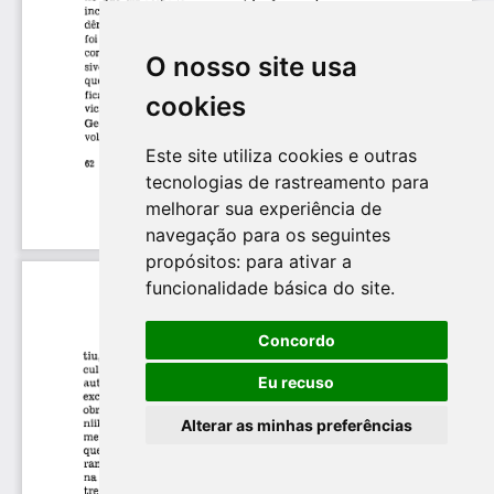
O nosso site usa
cookies
Este site utiliza cookies e outras
tecnologias de rastreamento para
melhorar sua experiência de
navegação para os seguintes
propósitos:
para ativar a
funcionalidade básica do site
.
Concordo
Eu recuso
Alterar as minhas preferências