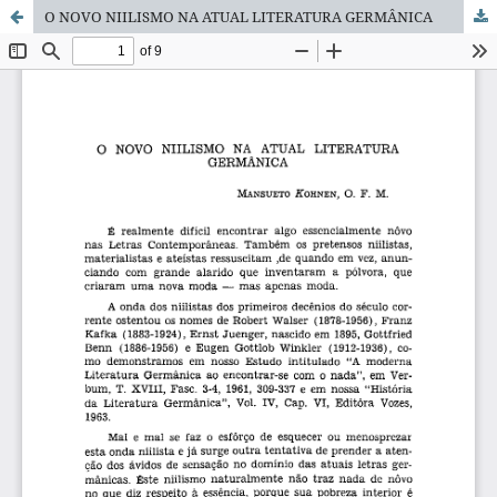
O NOVO NIILISMO NA ATUAL LITERATURA GERMÂNICA