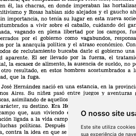
O nosso site us
Este site utiliza cooki
sua experiência de nav