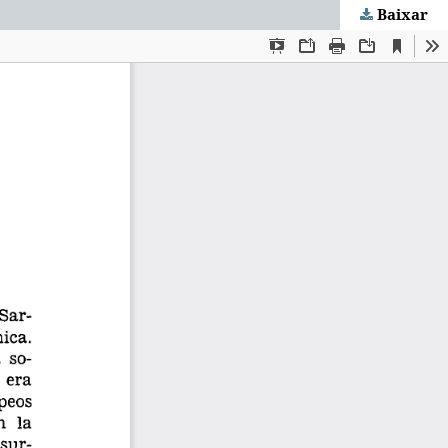
Baixar