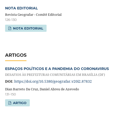
NOTA EDITORIAL
Revista Geografar - Comitê Editorial
126-130
NOTA EDITORIAL
ARTIGOS
ESPAÇOS POLÍTICOS E A PANDEMIA DO CORONAVIRUS
DESAFIOS ÀS PREFEITURAS COMUNITÁRIAS EM BRASÍLIA (DF)
DOI:
https://doi.org/10.5380/geografar.v20i2.87832
Dian Barreto Da Cruz, Daniel Abreu de Azevedo
131-150
ARTIGO