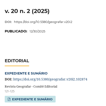
v. 20 n. 2 (2025)
DOI:
https://doi.org/10.5380/geografar.v20i2
PUBLICADO:
12/30/2025
EDITORIAL
EXPEDIENTE E SUMÁRIO
DOI:
https://doi.org/10.5380/geografar.v20i2.102874
Revista Geografar - Comitê Editorial
121-125
EXPEDIENTE E SUMÁRIO