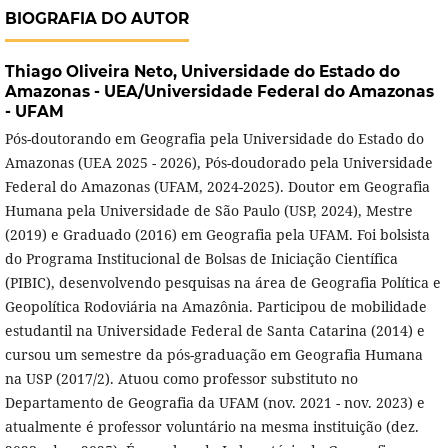
BIOGRAFIA DO AUTOR
Thiago Oliveira Neto,
Universidade do Estado do
Amazonas - UEA/Universidade Federal do Amazonas
- UFAM
Pós-doutorando em Geografia pela Universidade do Estado do
Amazonas (UEA 2025 - 2026), Pós-doudorado pela Universidade
Federal do Amazonas (UFAM, 2024-2025). Doutor em Geografia
Humana pela Universidade de São Paulo (USP, 2024), Mestre
(2019) e Graduado (2016) em Geografia pela UFAM. Foi bolsista
do Programa Institucional de Bolsas de Iniciação Científica
(PIBIC), desenvolvendo pesquisas na área de Geografia Política e
Geopolítica Rodoviária na Amazônia. Participou de mobilidade
estudantil na Universidade Federal de Santa Catarina (2014) e
cursou um semestre da pós-graduação em Geografia Humana
na USP (2017/2). Atuou como professor substituto no
Departamento de Geografia da UFAM (nov. 2021 - nov. 2023) e
atualmente é professor voluntário na mesma instituição (dez.