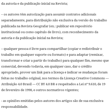
da autoria e da publicação inicial na Revista;
– os autores têm autorização para assumir contratos adicionais
separadamente, para distribuição não exclusiva da versão do trabalho
publicada na Revista Geografar (ex.: publicar em repositório
institucional ou como capítulo de livro), com reconhecimento da
autoria e da publicação inicial na Revista;
– qualquer pessoa é livre para compartilhar (copiar e redistribuir o
trabalho em qualquer suporte ou formato) e para adaptar (remixar,
transformar e criar a partir do trabalho) para qualquer fim, mesmo que
comercial, devendo todavia, em qualquer caso, dar o crédito
apropriado, prover um link para a licença e indicar se mudanças foram
feitas no trabalho original, nos termos da Licença Creative Commons —
Atribuição 4.0 Brasil — CC BY 4.0 BR e respeitados a Lei nº 9.610, de 19
de fevereiro de 1998, e outros normativos vigentes;
- as opiniões emitidas pelos autores dos artigos são de sua exclusiva
responsabilidade.