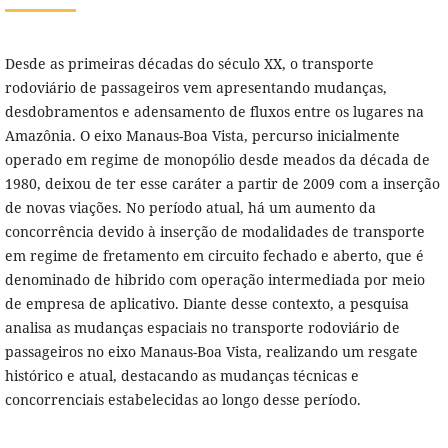
Desde as primeiras décadas do século XX, o transporte
rodoviário de passageiros vem apresentando mudanças,
desdobramentos e adensamento de fluxos entre os lugares na
Amazônia. O eixo Manaus-Boa Vista, percurso inicialmente
operado em regime de monopólio desde meados da década de
1980, deixou de ter esse caráter a partir de 2009 com a inserção
de novas viações. No período atual, há um aumento da
concorrência devido à inserção de modalidades de transporte
em regime de fretamento em circuito fechado e aberto, que é
denominado de hibrido com operação intermediada por meio
de empresa de aplicativo. Diante desse contexto, a pesquisa
analisa as mudanças espaciais no transporte rodoviário de
passageiros no eixo Manaus-Boa Vista, realizando um resgate
histórico e atual, destacando as mudanças técnicas e
concorrenciais estabelecidas ao longo desse período.