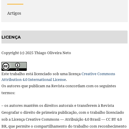
Artigos
LICENÇA
Copyright (c) 2025 Thiago Oliveira Neto
Este trabalho está licenciado sob uma licença
Creative Commons
Attribution 4.0 International License
.
Os autores que publicam na Revista concordam com os seguintes
termos:
– os autores mantêm os direitos autorais e transferem à Revista
Geografar o direito de primeira publicação, com o trabalho licenciado
sob a Licença Creative Commons — Atribuição 4.0 Brasil — CC BY 4.0
BR, que permite o compartilhamento do trabalho com reconhecimento