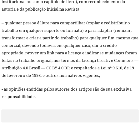
institucional ou como capítulo de livro), com reconhecimento da
autoria e da publicação inicial na Revista;
– qualquer pessoa é livre para compartilhar (copiar e redistribuir o
trabalho em qualquer suporte ou formato) e para adaptar (remixar,
transformar e criar a partir do trabalho) para qualquer fim, mesmo que
comercial, devendo todavia, em qualquer caso, dar o crédito
apropriado, prover um link para a licença e indicar se mudanças foram
feitas no trabalho original, nos termos da Licença Creative Commons —
Atribuição 4.0 Brasil — CC BY 4.0 BR e respeitados a Lei nº 9.610, de 19
de fevereiro de 1998, e outros normativos vigentes;
- as opiniões emitidas pelos autores dos artigos são de sua exclusiva
responsabilidade.