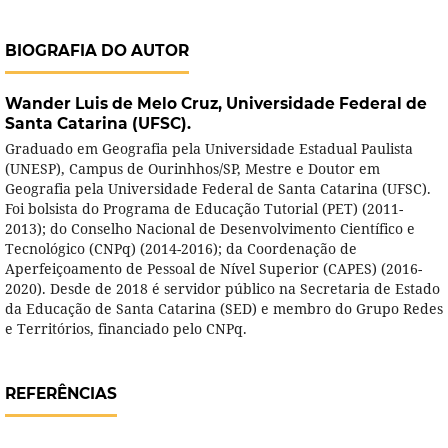
BIOGRAFIA DO AUTOR
Wander Luis de Melo Cruz,
Universidade Federal de
Santa Catarina (UFSC).
Graduado em Geografia pela Universidade Estadual Paulista
(UNESP), Campus de Ourinhhos/SP, Mestre e Doutor em
Geografia pela Universidade Federal de Santa Catarina (UFSC).
Foi bolsista do Programa de Educação Tutorial (PET) (2011-
2013); do Conselho Nacional de Desenvolvimento Científico e
Tecnológico (CNPq) (2014-2016); da Coordenação de
Aperfeiçoamento de Pessoal de Nível Superior (CAPES) (2016-
2020). Desde de 2018 é servidor público na Secretaria de Estado
da Educação de Santa Catarina (SED) e membro do Grupo Redes
e Territórios, financiado pelo CNPq.
REFERÊNCIAS