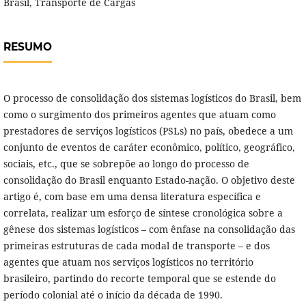
Brasil, Transporte de Cargas
RESUMO
O processo de consolidação dos sistemas logísticos do Brasil, bem
como o surgimento dos primeiros agentes que atuam como
prestadores de serviços logísticos (PSLs) no país, obedece a um
conjunto de eventos de caráter econômico, político, geográfico,
sociais, etc., que se sobrepõe ao longo do processo de
consolidação do Brasil enquanto Estado-nação. O objetivo deste
artigo é, com base em uma densa literatura específica e
correlata, realizar um esforço de síntese cronológica sobre a
gênese dos sistemas logísticos – com ênfase na consolidação das
primeiras estruturas de cada modal de transporte – e dos
agentes que atuam nos serviços logísticos no território
brasileiro, partindo do recorte temporal que se estende do
período colonial até o início da década de 1990.