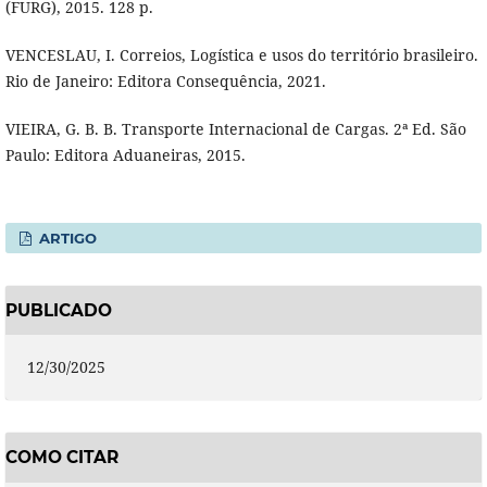
(FURG), 2015. 128 p.
VENCESLAU, I. Correios, Logística e usos do território brasileiro.
Rio de Janeiro: Editora Consequência, 2021.
VIEIRA, G. B. B. Transporte Internacional de Cargas. 2ª Ed. São
Paulo: Editora Aduaneiras, 2015.
ARTIGO
PUBLICADO
12/30/2025
COMO CITAR