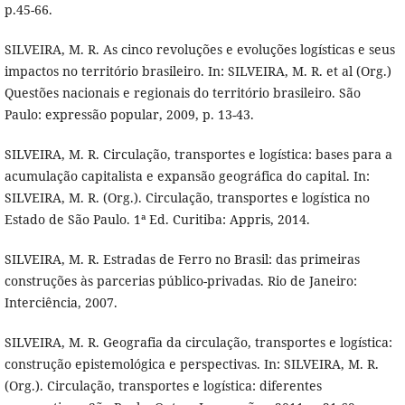
p.45-66.
SILVEIRA, M. R. As cinco revoluções e evoluções logísticas e seus
impactos no território brasileiro. In: SILVEIRA, M. R. et al (Org.)
Questões nacionais e regionais do território brasileiro. São
Paulo: expressão popular, 2009, p. 13-43.
SILVEIRA, M. R. Circulação, transportes e logística: bases para a
acumulação capitalista e expansão geográfica do capital. In:
SILVEIRA, M. R. (Org.). Circulação, transportes e logística no
Estado de São Paulo. 1ª Ed. Curitiba: Appris, 2014.
SILVEIRA, M. R. Estradas de Ferro no Brasil: das primeiras
construções às parcerias público-privadas. Rio de Janeiro:
Interciência, 2007.
SILVEIRA, M. R. Geografia da circulação, transportes e logística:
construção epistemológica e perspectivas. In: SILVEIRA, M. R.
(Org.). Circulação, transportes e logística: diferentes