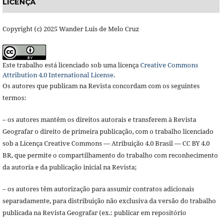
LICENÇA
Copyright (c) 2025 Wander Luis de Melo Cruz
Este trabalho está licenciado sob uma licença
Creative Commons
Attribution 4.0 International License
.
Os autores que publicam na Revista concordam com os seguintes
termos:
– os autores mantêm os direitos autorais e transferem à Revista
Geografar o direito de primeira publicação, com o trabalho licenciado
sob a Licença Creative Commons — Atribuição 4.0 Brasil — CC BY 4.0
BR, que permite o compartilhamento do trabalho com reconhecimento
da autoria e da publicação inicial na Revista;
– os autores têm autorização para assumir contratos adicionais
separadamente, para distribuição não exclusiva da versão do trabalho
publicada na Revista Geografar (ex.: publicar em repositório