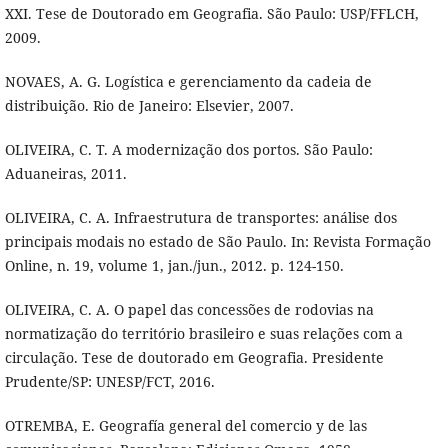
XXI. Tese de Doutorado em Geografia. São Paulo: USP/FFLCH,
2009.
NOVAES, A. G. Logística e gerenciamento da cadeia de
distribuição. Rio de Janeiro: Elsevier, 2007.
OLIVEIRA, C. T. A modernização dos portos. São Paulo:
Aduaneiras, 2011.
OLIVEIRA, C. A. Infraestrutura de transportes: análise dos
principais modais no estado de São Paulo. In: Revista Formação
Online, n. 19, volume 1, jan./jun., 2012. p. 124-150.
OLIVEIRA, C. A. O papel das concessões de rodovias na
normatização do território brasileiro e suas relações com a
circulação. Tese de doutorado em Geografia. Presidente
Prudente/SP: UNESP/FCT, 2016.
OTREMBA, E. Geografía general del comercio y de las