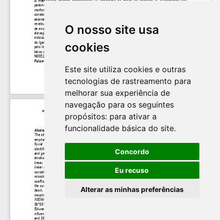
O nosso site usa
cookies
Este site utiliza cookies e outras
tecnologias de rastreamento para
melhorar sua experiência de
navegação para os seguintes
propósitos:
para ativar a
funcionalidade básica do site
.
Concordo
Eu recuso
Alterar as minhas preferências