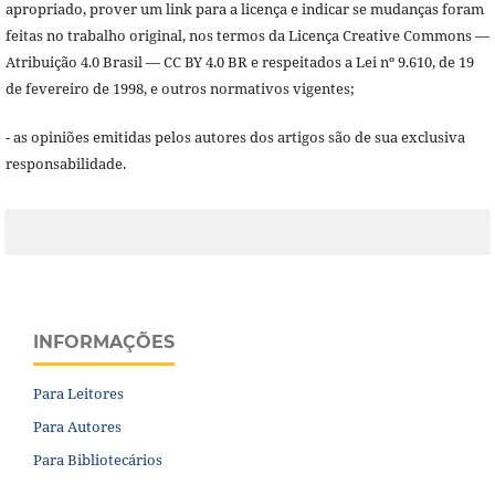
apropriado, prover um link para a licença e indicar se mudanças foram
feitas no trabalho original, nos termos da Licença Creative Commons —
Atribuição 4.0 Brasil — CC BY 4.0 BR e respeitados a Lei nº 9.610, de 19
de fevereiro de 1998, e outros normativos vigentes;
- as opiniões emitidas pelos autores dos artigos são de sua exclusiva
responsabilidade.
INFORMAÇÕES
Para Leitores
Para Autores
Para Bibliotecários