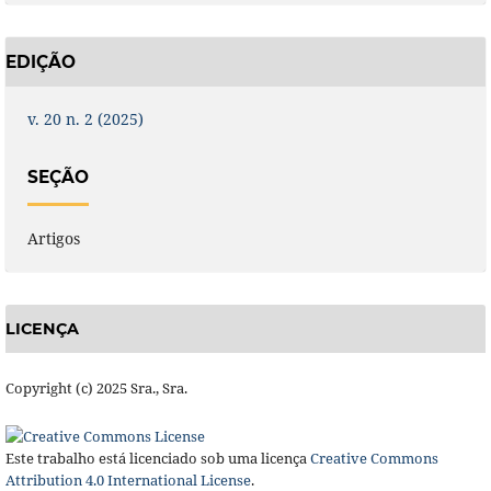
EDIÇÃO
v. 20 n. 2 (2025)
SEÇÃO
Artigos
LICENÇA
Copyright (c) 2025 Sra., Sra.
Este trabalho está licenciado sob uma licença
Creative Commons
Attribution 4.0 International License
.