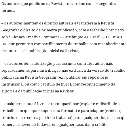
Os autores que publicam na Revista concordam com os seguintes
termos:
– os autores mantêm os direitos autorais e transferem à Revista
Geografar o direito de primeira publicação, com o trabalho licenciado
sob a Licença Creative Commons — Atribuição 4.0 Brasil — CC BY 4.0
BR, que permite o compartilhamento do trabalho com reconhecimento
da autoria e da publicação inicial na Revista;
– os autores têm autorização para assumir contratos adicionais
separadamente, para distribuição não exclusiva da versão do trabalho
publicada na Revista Geografar (ex.: publicar em repositório
institucional ou como capítulo de livro), com reconhecimento da
autoria e da publicação inicial na Revista;
– qualquer pessoa é livre para compartilhar (copiar e redistribuir o
trabalho em qualquer suporte ou formato) e para adaptar (remixar,
transformar e criar a partir do trabalho) para qualquer fim, mesmo que
comercial, devendo todavia, em qualquer caso, dar o crédito