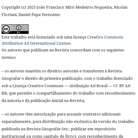
Copyright (c) 2025 João Francisco Miró Medeiros Nogueira, Nicolas
Floriani, Daniel Papa Veríssimo
Este trabalho está licenciado sob uma licença
Creative Commons
Attribution 4.0 International License
.
Os autores que publicam na Revista concordam com os seguintes
termos:
– os autores mantêm os direitos autorais e transferem à Revista
Geografar o direito de primeira publicação, com o trabalho licenciado
sob a Licença Creative Commons — Atribuição 4.0 Brasil — CC BY 4.0
BR, que permite o compartilhamento do trabalho com reconhecimento
da autoria e da publicação inicial na Revista;
– os autores têm autorização para assumir contratos adicionais
separadamente, para distribuição não exclusiva da versão do trabalho
publicada na Revista Geografar (ex.: publicar em repositório
institucional ou como capítulo de livro), com reconhecimento da