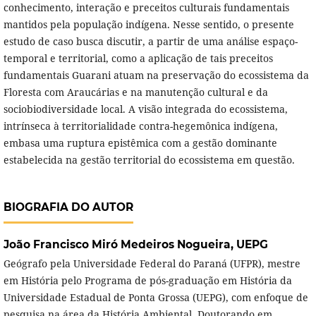
conhecimento, interação e preceitos culturais fundamentais
mantidos pela população indígena. Nesse sentido, o presente
estudo de caso busca discutir, a partir de uma análise espaço-
temporal e territorial, como a aplicação de tais preceitos
fundamentais Guarani atuam na preservação do ecossistema da
Floresta com Araucárias e na manutenção cultural e da
sociobiodiversidade local. A visão integrada do ecossistema,
intrínseca à territorialidade contra-hegemônica indígena,
embasa uma ruptura epistêmica com a gestão dominante
estabelecida na gestão territorial do ecossistema em questão.
BIOGRAFIA DO AUTOR
João Francisco Miró Medeiros Nogueira,
UEPG
Geógrafo pela Universidade Federal do Paraná (UFPR), mestre
em História pelo Programa de pós-graduação em História da
Universidade Estadual de Ponta Grossa (UEPG), com enfoque de
pesquisa na área da História Ambiental. Doutorando em