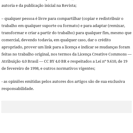
autoria e da publicação inicial na Revista;
– qualquer pessoa é livre para compartilhar (copiar e redistribuir o
trabalho em qualquer suporte ou formato) e para adaptar (remixar,
transformar e criar a partir do trabalho) para qualquer fim, mesmo que
comercial, devendo todavia, em qualquer caso, dar o crédito
apropriado, prover um link para a licença e indicar se mudanças foram
feitas no trabalho original, nos termos da Licença Creative Commons —
Atribuição 4.0 Brasil — CC BY 4.0 BR e respeitados a Lei nº 9.610, de 19
de fevereiro de 1998, e outros normativos vigentes;
- as opiniões emitidas pelos autores dos artigos são de sua exclusiva
responsabilidade.