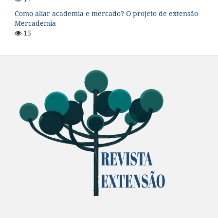
Como aliar academia e mercado? O projeto de extensão
Mercademia
15