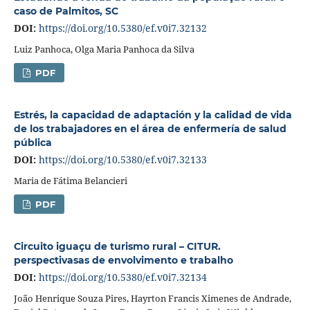
caso de Palmitos, SC
DOI:
https://doi.org/10.5380/ef.v0i7.32132
Luiz Panhoca, Olga Maria Panhoca da Silva
PDF
Estrés, la capacidad de adaptación y la calidad de vida
de los trabajadores en el área de enfermería de salud
pública
DOI:
https://doi.org/10.5380/ef.v0i7.32133
Maria de Fátima Belancieri
PDF
Circuito iguaçu de turismo rural – CITUR.
perspectivasas de envolvimento e trabalho
DOI:
https://doi.org/10.5380/ef.v0i7.32134
João Henrique Souza Pires, Hayrton Francis Ximenes de Andrade,