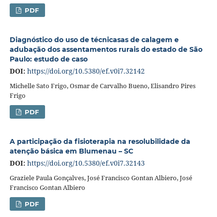
PDF
Diagnóstico do uso de técnicasas de calagem e
adubação dos assentamentos rurais do estado de São
Paulo: estudo de caso
DOI:
https://doi.org/10.5380/ef.v0i7.32142
Michelle Sato Frigo, Osmar de Carvalho Bueno, Elisandro Pires
Frigo
PDF
A participação da fisioterapia na resolubilidade da
atenção básica em Blumenau – SC
DOI:
https://doi.org/10.5380/ef.v0i7.32143
Graziele Paula Gonçalves, José Francisco Gontan Albiero, José
Francisco Gontan Albiero
PDF