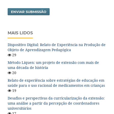
ENVIAR SUBMISSÃO
MAIS LIDOS
Dispositivo Digital: Relato de Experiência na Produção de
Objeto de Aprendizagem Pedagógica
29
Método Líquen: um projeto de extensão com mais de
uma década de história
20
Relato de experiência sobre estratégias de educação em
saúde para o uso racional de medicamentos em crianças
19
Desafios e perspectivas da curricularização da extensão:
uma análise a partir da percepção de coordenadores
universitários
17