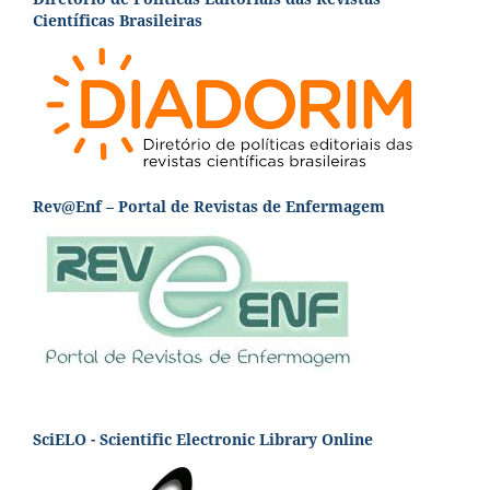
Científicas Brasileiras
Rev@Enf – Portal de Revistas de Enfermagem
SciELO - Scientific Electronic Library Online