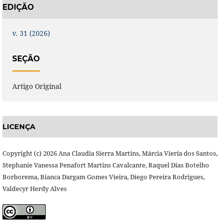
EDIÇÃO
v. 31 (2026)
SEÇÃO
Artigo Original
LICENÇA
Copyright (c) 2026 Ana Claudia Sierra Martins, Márcia Vieria dos Santos,
Stephanie Vanessa Penafort Martins Cavalcante, Raquel Dias Botelho
Borborema, Bianca Dargam Gomes Vieira, Diego Pereira Rodrigues,
Valdecyr Herdy Alves