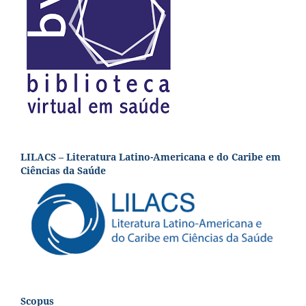
LILACS – Literatura Latino-Americana e do Caribe em
Ciências da Saúde
Scopus