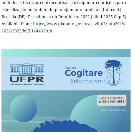
métodos e técnicas contraceptivas e disciplinar condições para
esterilização no âmbito do planejamento familiar. [Internet].
Brasília (DF): Presidência da República; 2022 [cited 2025 Sep 5].
Available from:
https://www.planalto.gov.br/ccivil_03/_ato2019-
2022/2022/lei/L14443.htm