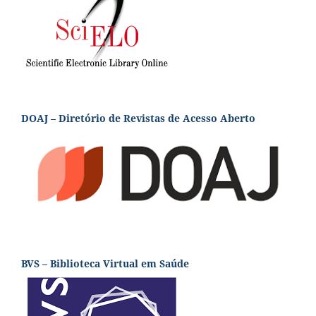
DOAJ – Diretório de Revistas de Acesso Aberto
BVS – Biblioteca Virtual em Saúde