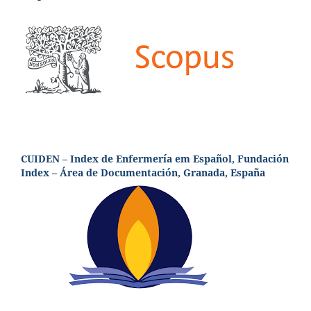
CUIDEN – Index de Enfermería em Español, Fundación
Index – Área de Documentación, Granada, España