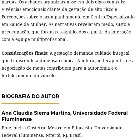
pardas. Os achados organizaram-se em dois eixos centrais:
Vivências emocionais diante da gestação de alto risco e
Percepções sobre o acompanhamento em Centro Especializado
em Saúde da Mulher. As narrativas revelaram medo, susto e
preocupação, que foram ressignificados a partir da interação
com a equipe multiprofissional.
Considerações finais:
A gestação demanda cuidado integral,
que transcende a dimensão clínica. A interação terapêutica e a
negociação de metas contribuem para a autonomia e o
fortalecimento do vínculo.
BIOGRAFIA DO AUTOR
Ana Claudia Sierra Martins,
Universidade Federal
Fluminense
Enfermeira Obstetra. Mestre em Educação. Universidade
Federal Fluminense. Niterói, RJ. Brasil.