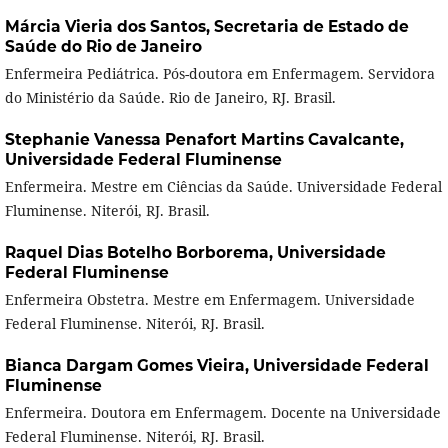
Márcia Vieria dos Santos,
Secretaria de Estado de
Saúde do Rio de Janeiro
Enfermeira Pediátrica. Pós-doutora em Enfermagem. Servidora
do Ministério da Saúde. Rio de Janeiro, RJ. Brasil.
Stephanie Vanessa Penafort Martins Cavalcante,
Universidade Federal Fluminense
Enfermeira. Mestre em Ciências da Saúde. Universidade Federal
Fluminense. Niterói, RJ. Brasil.
Raquel Dias Botelho Borborema,
Universidade
Federal Fluminense
Enfermeira Obstetra. Mestre em Enfermagem. Universidade
Federal Fluminense. Niterói, RJ. Brasil.
Bianca Dargam Gomes Vieira,
Universidade Federal
Fluminense
Enfermeira. Doutora em Enfermagem. Docente na Universidade
Federal Fluminense. Niterói, RJ. Brasil.