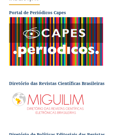
Portal de Periódicos Capes
Diretório das Revistas Científicas Brasileiras
Diretório de Políticas Editoriais das Revistas