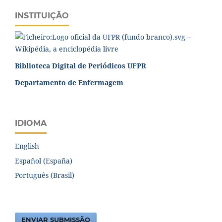
INSTITUIÇÃO
Biblioteca Digital de Periódicos UFPR
Departamento de Enfermagem
IDIOMA
English
Español (España)
Português (Brasil)
ENVIAR SUBMISSÃO