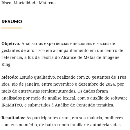
Risco, Mortalidade Materna
RESUMO
Objetivo:
Analisar as experiências emocionais e sociais de
gestantes de alto risco em acompanhamento em um centro de
referência, à luz da Teoria do Alcance de Metas de Imogene
King.
Método:
Estudo qualitativo, realizado com 20 gestantes de Três
Rios, Rio de Janeiro, entre novembro e dezembro de 2024, por
meio de entrevistas semiestruturadas. Os dados foram
analisados por meio de análise lexical, com o auxílio do software
IRaMuTeQ, e submetidos à Análise de Conteúdo temática.
Resultados:
As participantes eram, em sua maioria, mulheres
com ensino médio, de baixa renda familiar e autodeclaradas