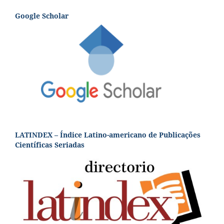
Google Scholar
LATINDEX – Índice Latino-americano de Publicações
Científicas Seriadas