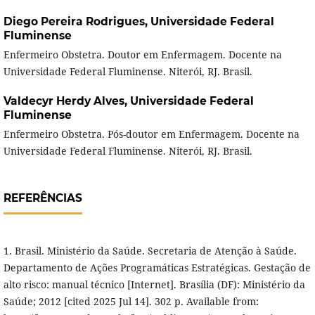
Diego Pereira Rodrigues,
Universidade Federal
Fluminense
Enfermeiro Obstetra. Doutor em Enfermagem. Docente na
Universidade Federal Fluminense. Niterói, RJ. Brasil.
Valdecyr Herdy Alves,
Universidade Federal
Fluminense
Enfermeiro Obstetra. Pós-doutor em Enfermagem. Docente na
Universidade Federal Fluminense. Niterói, RJ. Brasil.
REFERÊNCIAS
1. Brasil. Ministério da Saúde. Secretaria de Atenção à Saúde.
Departamento de Ações Programáticas Estratégicas. Gestação de
alto risco: manual técnico [Internet]. Brasília (DF): Ministério da
Saúde; 2012 [cited 2025 Jul 14]. 302 p. Available from: