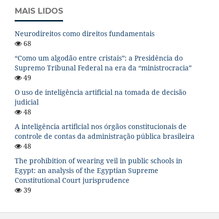
MAIS LIDOS
Neurodireitos como direitos fundamentais
68
“Como um algodão entre cristais”: a Presidência do
Supremo Tribunal Federal na era da “ministrocracia”
49
O uso de inteligência artificial na tomada de decisão
judicial
48
A inteligência artificial nos órgãos constitucionais de
controle de contas da administração pública brasileira
48
The prohibition of wearing veil in public schools in
Egypt: an analysis of the Egyptian Supreme
Constitutional Court jurisprudence
39