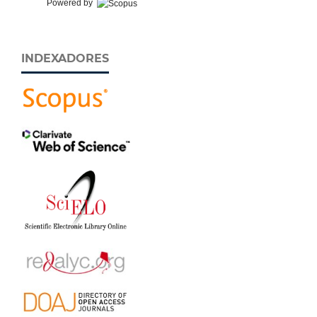
Powered by
INDEXADORES