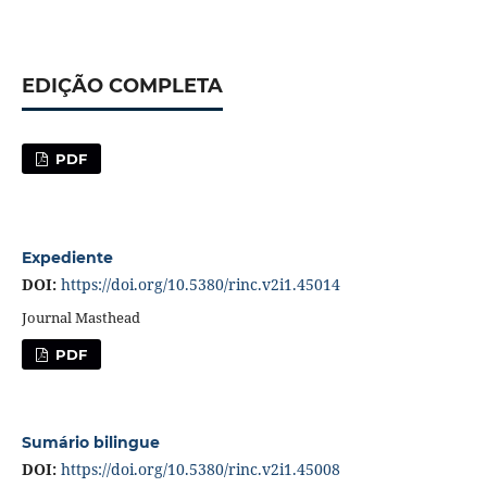
EDIÇÃO COMPLETA
PDF
Expediente
DOI:
https://doi.org/10.5380/rinc.v2i1.45014
Journal Masthead
PDF
Sumário bilingue
DOI:
https://doi.org/10.5380/rinc.v2i1.45008